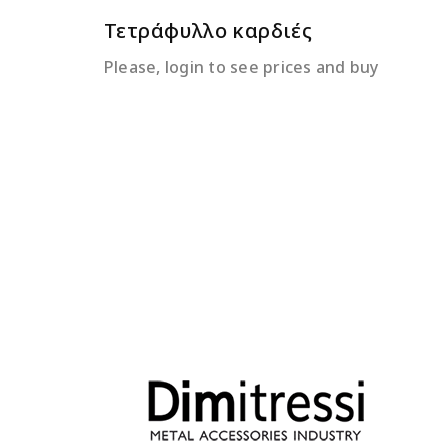
Τετράφυλλο καρδιές
Please, login to see prices and buy