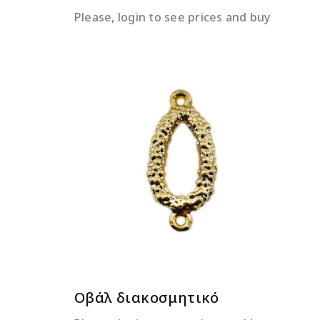
Please, login to see prices and buy
ΔΙΑΒΆΣΤΕ ΠΕΡΙΣΣΌΤΕΡΑ
Οβάλ διακοσμητικό