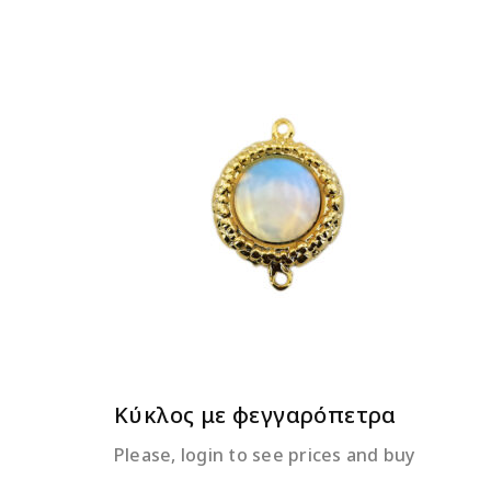
ΔΙΑΒΆΣΤΕ ΠΕΡΙΣΣΌΤΕΡΑ
Κύκλος με φεγγαρόπετρα
Please, login to see prices and buy