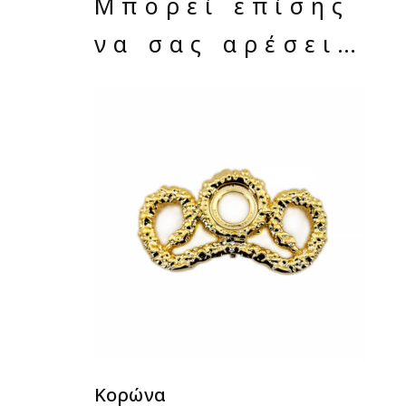
Μπορεί επίσης
να σας αρέσει…
ΔΙΑΒΆΣΤΕ ΠΕΡΙΣΣΌΤΕΡΑ
Κορώνα