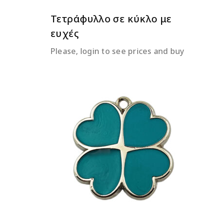
Τετράφυλλο σε κύκλο με
ευχές
Please, login to see prices and buy
ΔΙΑΒΆΣΤΕ ΠΕΡΙΣΣΌΤΕΡΑ