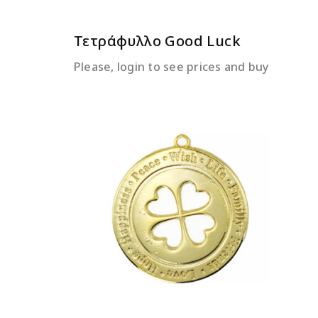
Τετράφυλλο Good Luck
Please, login to see prices and buy
ΔΙΑΒΆΣΤΕ ΠΕΡΙΣΣΌΤΕΡΑ