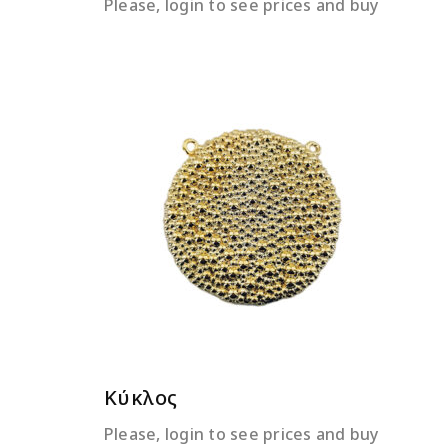
Please, login to see prices and buy
ΔΙΑΒΆΣΤΕ ΠΕΡΙΣΣΌΤΕΡΑ
Κύκλος
Please, login to see prices and buy