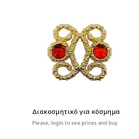
ΔΙΑΒΆΣΤΕ ΠΕΡΙΣΣΌΤΕΡΑ
Διακοσμητικό για κόσμημα
Please, login to see prices and buy