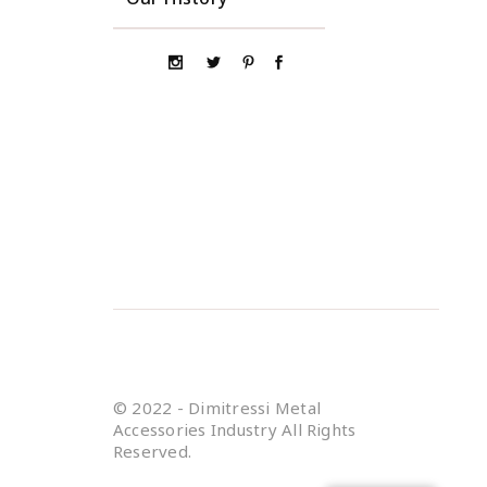
© 2022 - Dimitressi Metal
Accessories Industry All Rights
Reserved.