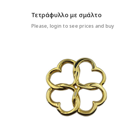
Τετράφυλλο με σμάλτο
Please, login to see prices and buy
ΔΙΑΒΆΣΤΕ ΠΕΡΙΣΣΌΤΕΡΑ