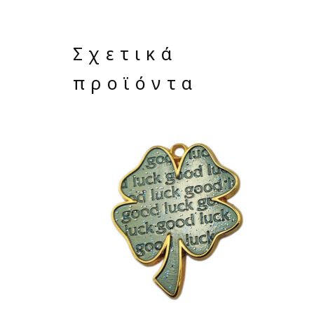
Σχετικά
προϊόντα
ΔΙΑΒΆΣΤΕ ΠΕΡΙΣΣΌΤΕΡΑ