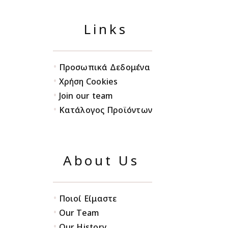
Links
•
Προσωπικά Δεδομένα
•
Χρήση Cookies
•
Join our team
•
Κατάλογος Προϊόντων
About Us
•
Ποιοί Είμαστε
•
Our Team
•
Our History