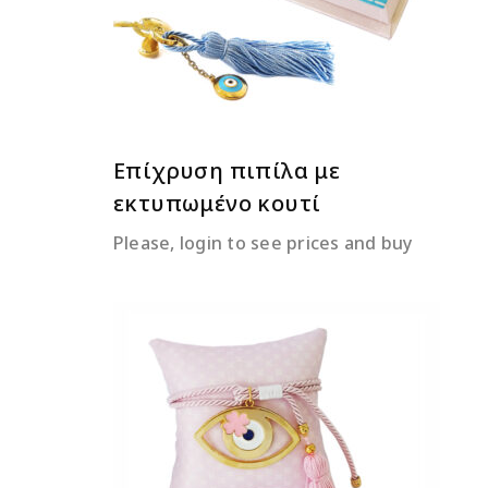
Επίχρυση πιπίλα με
εκτυπωμένο κουτί
Please, login to see prices and buy
ΔΙΑΒΆΣΤΕ ΠΕΡΙΣΣΌΤΕΡΑ