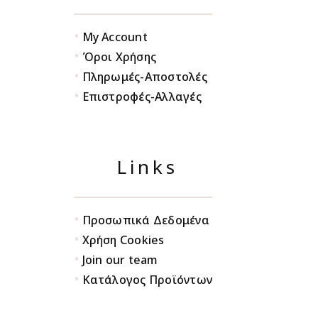
•
My Account
•
Όροι Χρήσης
•
Πληρωμές-Αποστολές
•
Επιστροφές-Αλλαγές
Links
•
Προσωπικά Δεδομένα
•
Χρήση Cookies
•
Join our team
•
Κατάλογος Προϊόντων