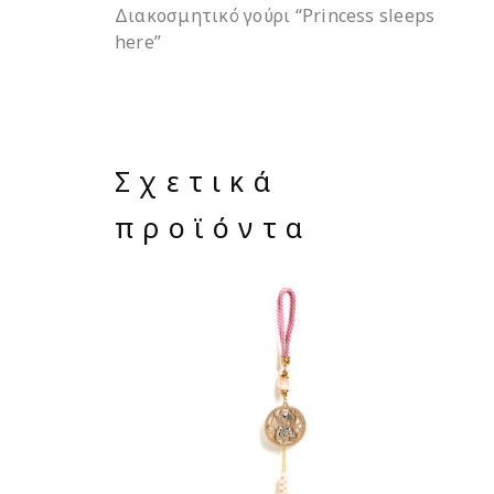
Διακοσμητικό γούρι “Princess sleeps
here”
Σχετικά
προϊόντα
ΔΙΑΒΆΣΤΕ ΠΕΡΙΣΣΌΤΕΡΑ