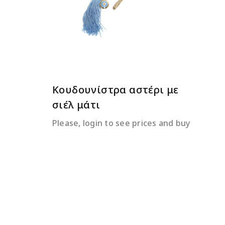
Κουδουνίστρα αστέρι με
σιέλ μάτι
Please, login to see prices and buy