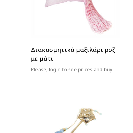
Διακοσμητικό μαξιλάρι ροζ
με μάτι
Please, login to see prices and buy
ΔΙΑΒΆΣΤΕ ΠΕΡΙΣΣΌΤΕΡΑ