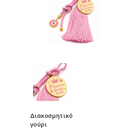
Διακοσμητικό
γούρι