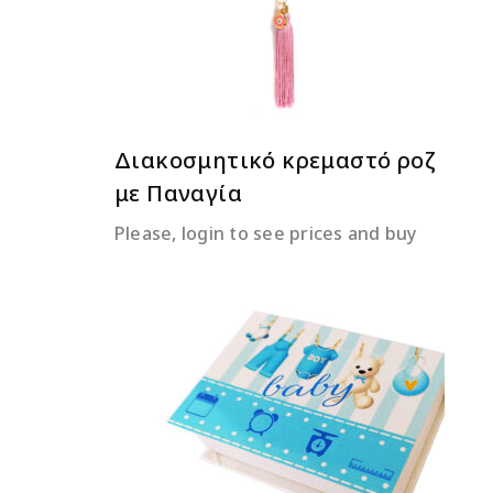
Διακοσμητικό κρεμαστό ροζ
με Παναγία
Please, login to see prices and buy
ΔΙΑΒΆΣΤΕ ΠΕΡΙΣΣΌΤΕΡΑ