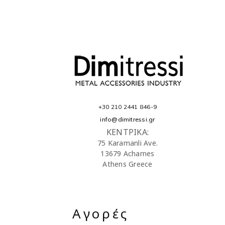
+30 210 2441 846-9
info@dimitressi.gr
ΚΕΝΤΡΙΚΑ:
75 Karamanli Ave.
13679 Acharnes
Athens Greece
Αγορές