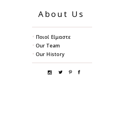
About Us
•
Ποιοί Είμαστε
•
Our Team
•
Our History