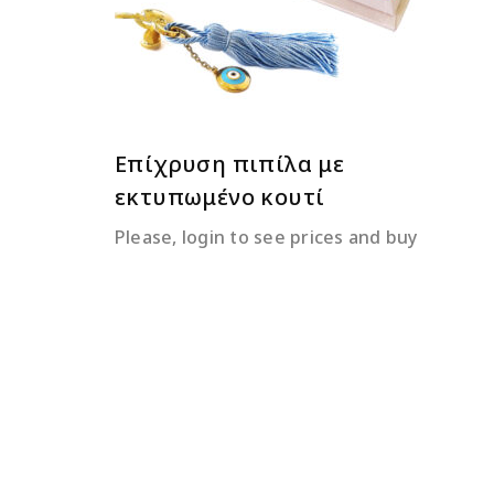
Επίχρυση πιπίλα με
εκτυπωμένο κουτί
Please, login to see prices and buy