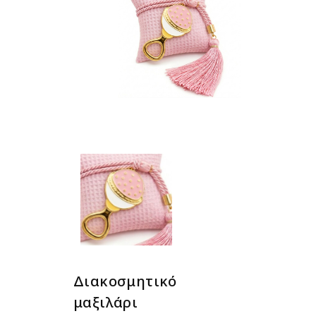
Διακοσμητικό
μαξιλάρι