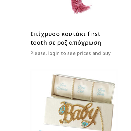
Επίχρυσο κουτάκι first
tooth σε ροζ απόχρωση
Please, login to see prices and buy
ΔΙΑΒΆΣΤΕ ΠΕΡΙΣΣΌΤΕΡΑ