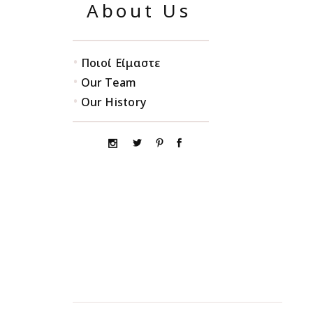
About Us
•
Ποιοί Είμαστε
•
Our Team
•
Our History