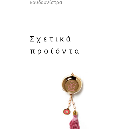
κουδουνίστρα
Σχετικά
προϊόντα
ΔΙΑΒΆΣΤΕ ΠΕΡΙΣΣΌΤΕΡΑ