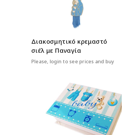
Διακοσμητικό κρεμαστό
σιέλ με Παναγία
Please, login to see prices and buy
ΔΙΑΒΆΣΤΕ ΠΕΡΙΣΣΌΤΕΡΑ