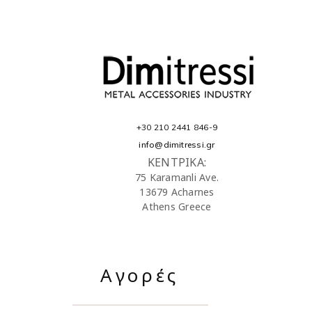
+30 210 2441 846-9
info@dimitressi.gr
ΚΕΝΤΡΙΚΑ:
75 Karamanli Ave.
13679 Acharnes
Athens Greece
Αγορές