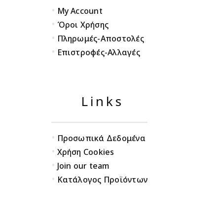
•
My Account
•
Όροι Χρήσης
•
Πληρωμές-Αποστολές
•
Επιστροφές-Αλλαγές
Links
•
Προσωπικά Δεδομένα
•
Χρήση Cookies
•
Join our team
•
Κατάλογος Προϊόντων