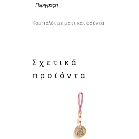
Περιγραφή
Κομπολόι με μάτι και φούντα
Σχετικά
προϊόντα