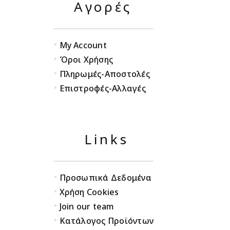
Αγορές
•
My Account
•
Όροι Χρήσης
•
Πληρωμές-Αποστολές
•
Επιστροφές-Αλλαγές
Links
•
Προσωπικά Δεδομένα
•
Χρήση Cookies
•
Join our team
•
Κατάλογος Προϊόντων