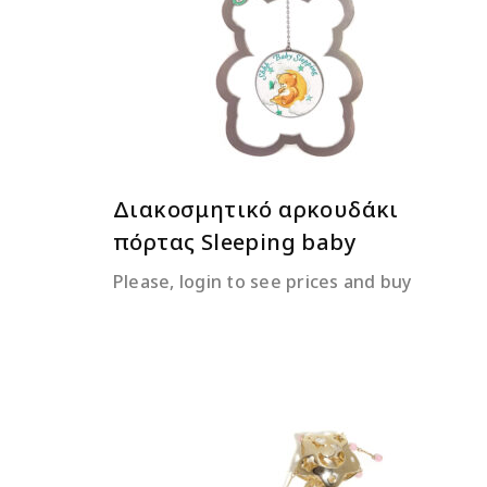
ΔΙΑΒΆΣΤΕ ΠΕΡΙΣΣΌΤΕΡΑ
Διακοσμητικό αρκουδάκι
πόρτας Sleeping baby
Please, login to see prices and buy