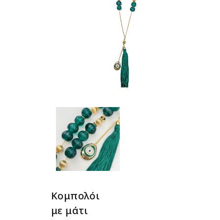
Κομπολόι
με μάτι