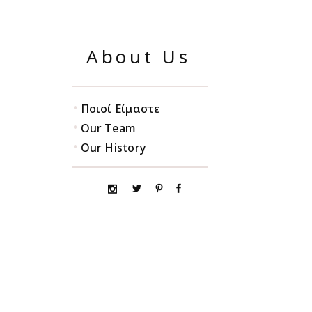
About Us
•
Ποιοί Είμαστε
•
Our Team
•
Our History