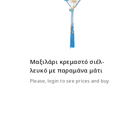
ΔΙΑΒΆΣΤΕ ΠΕΡΙΣΣΌΤΕΡΑ
Μαξιλάρι κρεμαστό σιέλ-
λευκό με παραμάνα μάτι
Please, login to see prices and buy