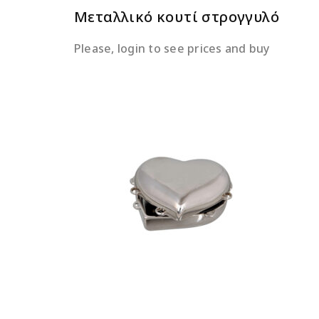
Μεταλλικό κουτί στρογγυλό
Please, login to see prices and buy
ΔΙΑΒΆΣΤΕ ΠΕΡΙΣΣΌΤΕΡΑ