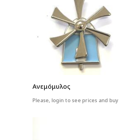
ΔΙΑΒΆΣΤΕ ΠΕΡΙΣΣΌΤΕΡΑ
Ανεμόμυλος
Please, login to see prices and buy