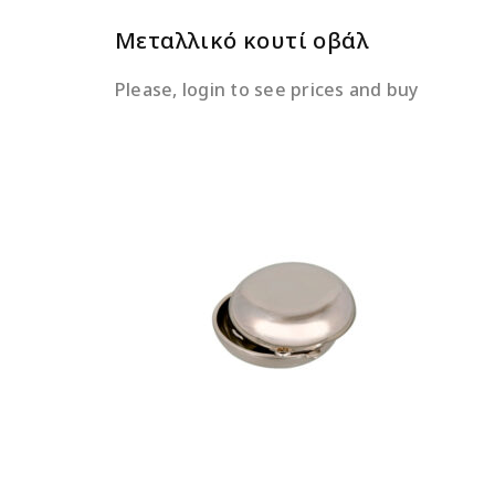
Μεταλλικό κουτί οβάλ
Please, login to see prices and buy
ΔΙΑΒΆΣΤΕ ΠΕΡΙΣΣΌΤΕΡΑ