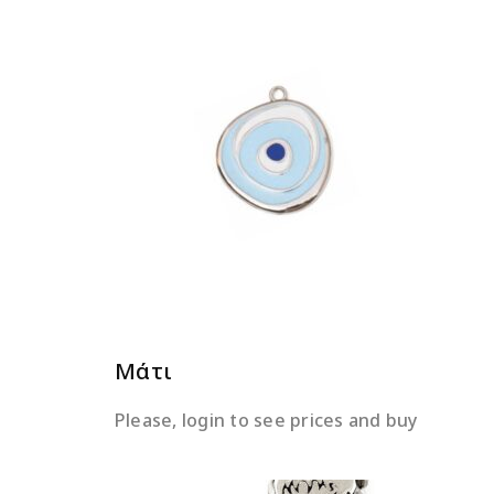
ΔΙΑΒΆΣΤΕ ΠΕΡΙΣΣΌΤΕΡΑ
Μάτι
Please, login to see prices and buy