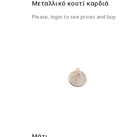
Μεταλλικό κουτί καρδιά
Please, login to see prices and buy
ΔΙΑΒΆΣΤΕ ΠΕΡΙΣΣΌΤΕΡΑ
Μάτι