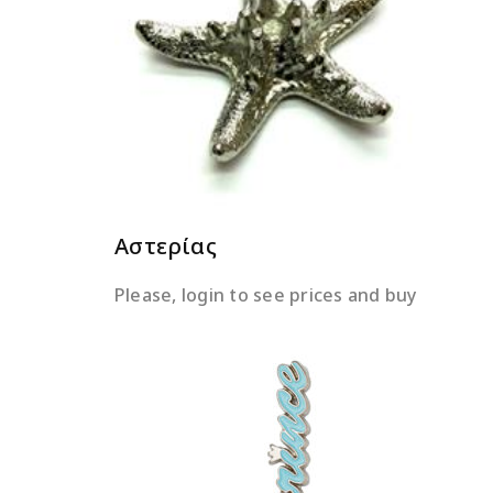
ΔΙΑΒΆΣΤΕ ΠΕΡΙΣΣΌΤΕΡΑ
Αστερίας
Please, login to see prices and buy