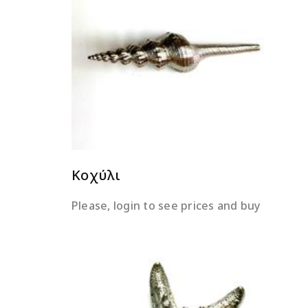
ΔΙΑΒΆΣΤΕ ΠΕΡΙΣΣΌΤΕΡΑ
Κοχύλι
Please, login to see prices and buy