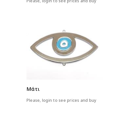
Please, login to see prices and buy
ΔΙΑΒΆΣΤΕ ΠΕΡΙΣΣΌΤΕΡΑ
Μάτι
Please, login to see prices and buy