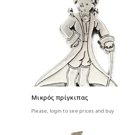
ΔΙΑΒΆΣΤΕ ΠΕΡΙΣΣΌΤΕΡΑ
Μικρός πρίγκιπας
Please, login to see prices and buy