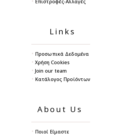
•
Επιστροφές-Αλλαγές
Links
•
Προσωπικά Δεδομένα
•
Χρήση Cookies
•
Join our team
•
Κατάλογος Προϊόντων
About Us
•
Ποιοί Είμαστε