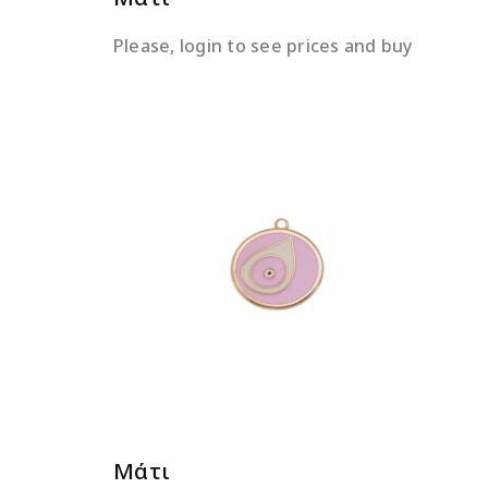
Please, login to see prices and buy
ΔΙΑΒΆΣΤΕ ΠΕΡΙΣΣΌΤΕΡΑ
Μάτι