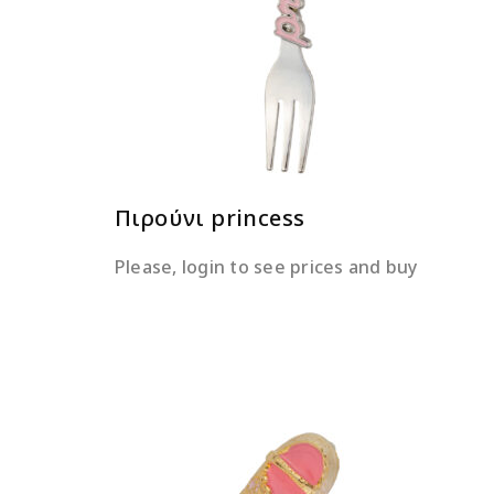
ΔΙΑΒΆΣΤΕ ΠΕΡΙΣΣΌΤΕΡΑ
Πιρούνι princess
Please, login to see prices and buy