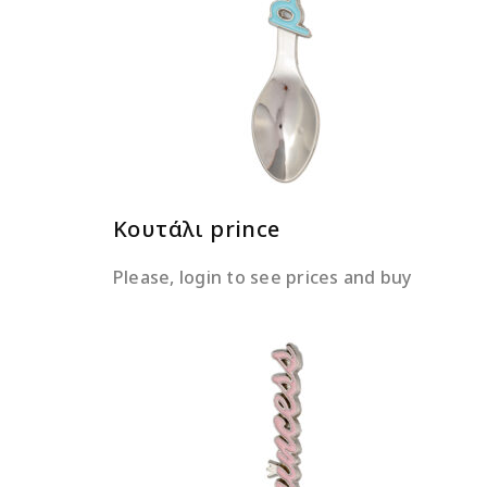
ΔΙΑΒΆΣΤΕ ΠΕΡΙΣΣΌΤΕΡΑ
Κουτάλι prince
Please, login to see prices and buy