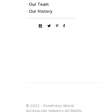
•
Our Team
•
Our History
© 2022 - Dimitressi Metal
Accessories Industry All Rights