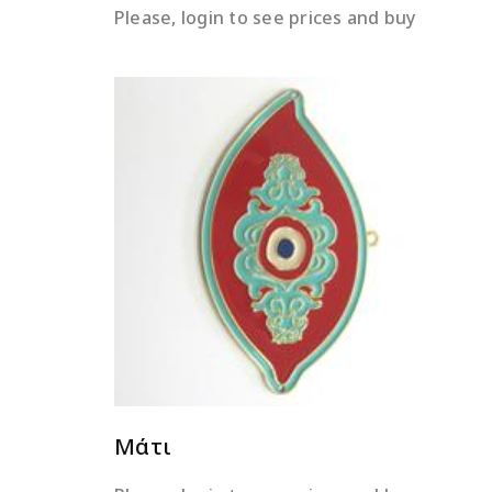
Please, login to see prices and buy
ΔΙΑΒΆΣΤΕ ΠΕΡΙΣΣΌΤΕΡΑ
Μάτι