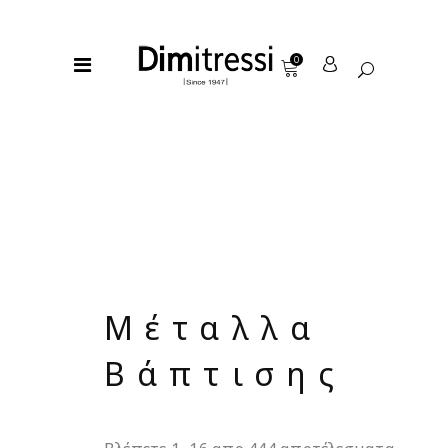
0
Μέταλλα
Βάπτισης