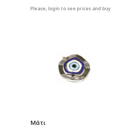
Please, login to see prices and buy
ΔΙΑΒΆΣΤΕ ΠΕΡΙΣΣΌΤΕΡΑ
Μάτι