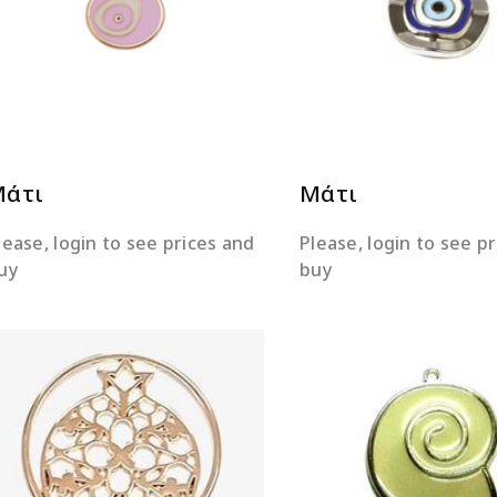
ΔΙΑΒΆΣΤΕ ΠΕΡΙΣΣΌΤΕΡΑ
ΔΙΑΒΆΣΤΕ ΠΕΡΙΣΣΌΤ
Μάτι
Μάτι
lease, login to see prices and
Please, login to see p
uy
buy
ΔΙΑΒΆΣΤΕ ΠΕΡΙΣΣΌΤΕΡΑ
ΔΙΑΒΆΣΤΕ ΠΕΡΙΣΣΌΤ