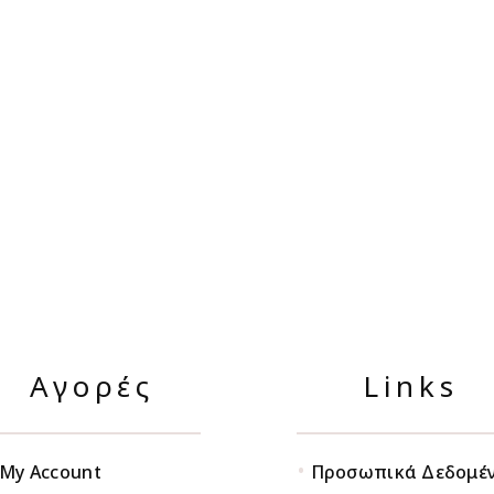
Αγορές
Links
•
My Account
Προσωπικά Δεδομέ