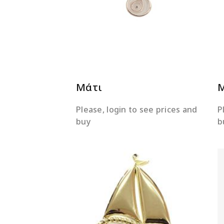
ΔΙΑΒΆΣΤΕ ΠΕΡΙΣΣΌΤΕΡΑ
Μάτι
Please, login to see prices and
P
buy
b
ΔΙΑΒΆΣΤΕ ΠΕΡΙΣΣΌΤΕΡΑ