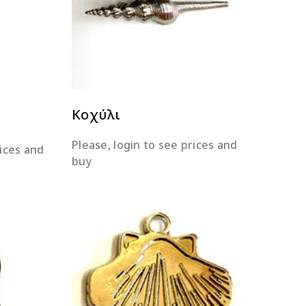
ΔΙΑΒΆΣΤΕ ΠΕΡΙΣΣΌΤΕΡΑ
ΕΡΑ
Κοχύλι
Please, login to see prices and
rices and
buy
ΕΡΑ
ΔΙΑΒΆΣΤΕ ΠΕΡΙΣΣΌΤΕΡΑ