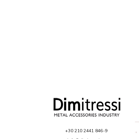
+30 210 2441 846-9
•