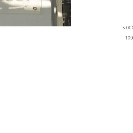
5.00
100