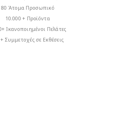
80 Άτομα Προσωπικό
10.000 + Προϊόντα
0+ Ικανοποιημένοι Πελάτες
+ Συμμετοχές σε Εκθέσεις