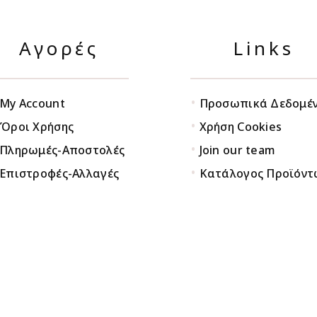
Αγορές
Links
•
My Account
Προσωπικά Δεδομέ
•
Όροι Χρήσης
Χρήση Cookies
•
Πληρωμές-Αποστολές
Join our team
•
Επιστροφές-Αλλαγές
Κατάλογος Προϊόντ