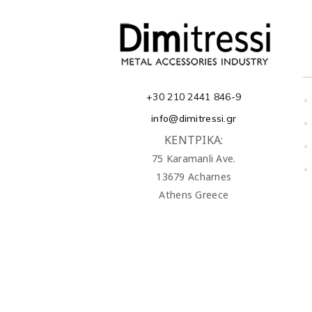
+30 210 2441 846-9
•
info@dimitressi.gr
•
ΚΕΝΤΡΙΚΑ:
•
75 Karamanli Ave.
•
13679 Acharnes
Athens Greece