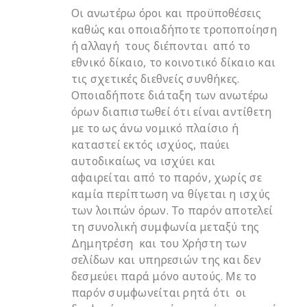
Οι ανωτέρω όροι και προϋποθέσεις
καθώς και οποιαδήποτε τροποποίηση
ή αλλαγή τους διέπονται από το
εθνικό δίκαιο, το κοινοτικό δίκαιο και
τις σχετικές διεθνείς συνθήκες.
Οποιαδήποτε διάταξη των ανωτέρω
όρων διαπιστωθεί ότι είναι αντίθετη
με το ως άνω νομικό πλαίσιο ή
καταστεί εκτός ισχύος, παύει
αυτοδικαίως να ισχύει και
αφαιρείται από το παρόν, χωρίς σε
καμία περίπτωση να θίγεται η ισχύς
των λοιπών όρων. Το παρόν αποτελεί
τη συνολική συμφωνία μεταξύ της
Δημητρέση και του Χρήστη των
σελίδων και υπηρεσιών της και δεν
δεσμεύει παρά μόνο αυτούς. Με το
παρόν συμφωνείται ρητά ότι οι