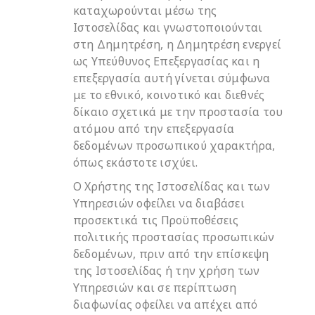
καταχωρούνται μέσω της
Ιστοσελίδας και γνωστοποιούνται
στη Δημητρέση, η Δημητρέση ενεργεί
ως Υπεύθυνος Επεξεργασίας και η
επεξεργασία αυτή γίνεται σύμφωνα
με το εθνικό, κοινοτικό και διεθνές
δίκαιο σχετικά με την προστασία του
ατόμου από την επεξεργασία
δεδομένων προσωπικού χαρακτήρα,
όπως εκάστοτε ισχύει.
Ο Χρήστης της Ιστοσελίδας και των
Υπηρεσιών οφείλει να διαβάσει
προσεκτικά τις Προϋποθέσεις
πολιτικής προστασίας προσωπικών
δεδομένων, πριν από την επίσκεψη
της Ιστοσελίδας ή την χρήση των
Υπηρεσιών και σε περίπτωση
διαφωνίας οφείλει να απέχει από