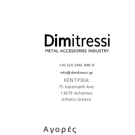
+30 210 2441 846-9
info@dimitressi.gr
ΚΕΝΤΡΙΚΑ:
75 Karamanli Ave.
13679 Acharnes
Athens Greece
Αγορές