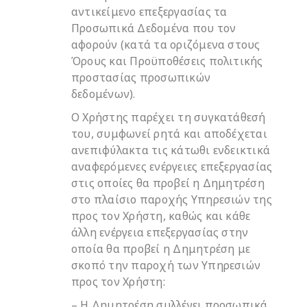
αντικείμενο επεξεργασίας τα
Προσωπικά Δεδομένα που τον
αφορούν (κατά τα οριζόμενα στους
Όρους και Προϋποθέσεις πολιτικής
προστασίας προσωπικών
δεδομένων).
Ο Χρήστης παρέχει τη συγκατάθεσή
του, συμφωνεί ρητά και αποδέχεται
ανεπιφύλακτα τις κάτωθι ενδεικτικά
αναφερόμενες ενέργειες επεξεργασίας
στις οποίες θα προβεί η Δημητρέση
στο πλαίσιο παροχής Υπηρεσιών της
προς τον Χρήστη, καθώς και κάθε
άλλη ενέργεια επεξεργασίας στην
οποία θα προβεί η Δημητρέση με
σκοπό την παροχή των Υπηρεσιών
προς τον Χρήστη:
– Η Δημητρέση συλλέγει προσωπικά