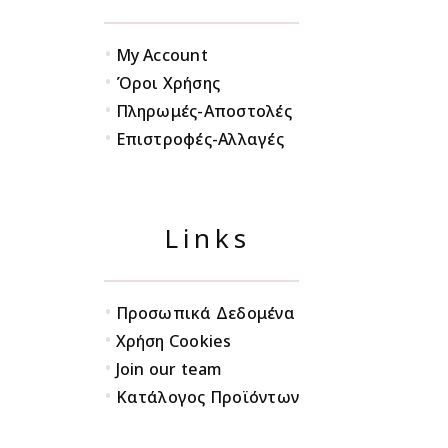
•
My Account
•
Όροι Χρήσης
•
Πληρωμές-Αποστολές
•
Επιστροφές-Αλλαγές
Links
•
Προσωπικά Δεδομένα
•
Χρήση Cookies
•
Join our team
•
Κατάλογος Προϊόντων