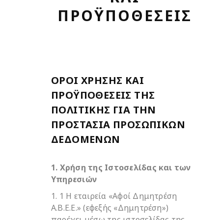
ΠΡΟΫΠΟΘΕΣΕΙΣ
ΟΡΟΙ ΧΡΗΣΗΣ ΚΑΙ
ΠΡΟΫΠΟΘΕΣΕΙΣ ΤΗΣ
ΠΟΛΙΤΙΚΗΣ ΓΙΑ ΤΗΝ
ΠΡΟΣΤΑΣΙΑ ΠΡΟΣΩΠΙΚΩΝ
ΔΕΔΟΜΕΝΩΝ
1. Χρήση της Ιστοσελίδας και των
Υπηρεσιών
1. 1 Η εταιρεία «Αφοί Δημητρέση
Α.Β.Ε.Ε.» (εφεξής «Δημητρέση»)
παρέχει μέσω της ιστοσελίδας της