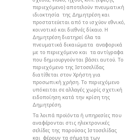
περιεχόμενο) αποτελούν πνευματική
ιδιοκτησία της Δημητρέση και
προστατεύεται από το ισχύον εθνικό,
κοινοτικό και διεθνές δίκαιο. Η
Δημητρέση διατηρεί όλα τα
πνευματικά δικαιώματα αναφορικά
με το περιεχόμενο και τα αντίγραφα
που δημιουργούνται βάσει αυτού. Το
περιεχόμενο της Ιστοσελίδας
διατίθεται στον Χρήστη για
προσωπική χρήση. Το περιεχόμενο
υπόκειται σε αλλαγές χωρίς σχετική
ειδοποίηση κατά την κρίση της
Δημητρέση.
Τα λοιπά προϊόντα ή υπηρεσίες που
αναφέρονται στις ηλεκτρονικές
σελίδες της παρούσας Ιστοσελίδας
και φέρουν τα σήματα των