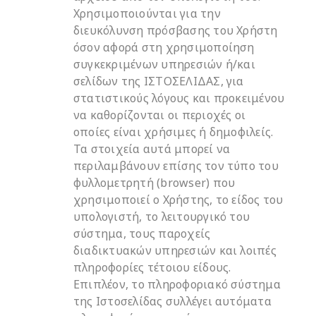
Χρησιμοποιούνται για την
διευκόλυνση πρόσβασης του Χρήστη
όσον αφορά στη χρησιμοποίηση
συγκεκριμένων υπηρεσιών ή/και
σελίδων της ΙΣΤΟΣΕΛΙΔΑΣ, για
στατιστικούς λόγους και προκειμένου
να καθορίζονται οι περιοχές οι
οποίες είναι χρήσιμες ή δημοφιλείς.
Τα στοιχεία αυτά μπορεί να
περιλαμβάνουν επίσης τον τύπο του
φυλλομετρητή (browser) που
χρησιμοποιεί ο Χρήστης, το είδος του
υπολογιστή, το λειτουργικό του
σύστημα, τους παροχείς
διαδικτυακών υπηρεσιών και λοιπές
πληροφορίες τέτοιου είδους.
Επιπλέον, το πληροφοριακό σύστημα
της Ιστοσελίδας συλλέγει αυτόματα