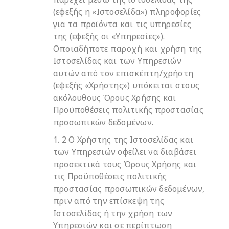
(εφεξής η «Ιστοσελίδα») πληροφορίες
για τα προϊόντα και τις υπηρεσίες
της (εφεξής οι «Υπηρεσίες»).
Οποιαδήποτε παροχή και χρήση της
Ιστοσελίδας και των Υπηρεσιών
αυτών από τον επισκέπτη/χρήστη
(εφεξής «Χρήστης») υπόκειται στους
ακόλουθους Όρους Χρήσης και
Προϋποθέσεις πολιτικής προστασίας
προσωπικών δεδομένων.
1. 2 Ο Χρήστης της Ιστοσελίδας και
των Υπηρεσιών οφείλει να διαβάσει
προσεκτικά τους Όρους Χρήσης και
τις Προϋποθέσεις πολιτικής
προστασίας προσωπικών δεδομένων,
πριν από την επίσκεψη της
Ιστοσελίδας ή την χρήση των
Υπηρεσιών και σε περίπτωση