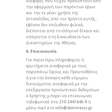
διαφορές που τυχόν προκύπτουν από
την εφαρμογή των παρόντων όρων
και την εν γένει χρήση της
Ιστοσελίδας από τον Χρήστη αυτής,
εφόσον δεν επιλυθούν φιλικά,
διέπονται από το ελληνικό δίκαιο και
υπάγονται στη δικαιοδοσία των
Δικαστηρίων της Αθήνας.
6. Επικοινωνία
Για περαιτέρω πληροφορίες ή
ερωτήματα αναφορικά με τους
παραπάνω Όρους και Προϋποθέσεις
ή για την άσκηση κάθε νόμιμου
δικαιώματος αναφορικά με την
επεξεργασία προσωπικών δεδομένων
ο Χρήστης μπορεί να επικοινωνεί
τηλεφωνικά στα
210 2441646-9
ή
μέσω mail στο
info@dimitressi.gr
.