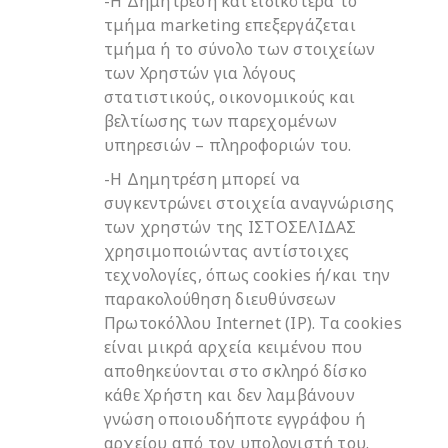
-Η Δημητρέση και ειδικότερα το
τμήμα marketing επεξεργάζεται
τμήμα ή το σύνολο των στοιχείων
των Χρηστών για λόγους
στατιστικούς, οικονομικούς και
βελτίωσης των παρεχομένων
υπηρεσιών – πληροφοριών του.
-Η Δημητρέση μπορεί να
συγκεντρώνει στοιχεία αναγνώρισης
των χρηστών της ΙΣΤΟΣΕΛΙΔΑΣ
χρησιμοποιώντας αντίστοιχες
τεχνολογίες, όπως cookies ή/και την
παρακολούθηση διευθύνσεων
Πρωτοκόλλου Internet (IP). Τα cookies
είναι μικρά αρχεία κειμένου που
αποθηκεύονται στο σκληρό δίσκο
κάθε Χρήστη και δεν λαμβάνουν
γνώση οποιουδήποτε εγγράφου ή
αρχείου από τον υπολογιστή του.