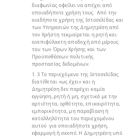
διαφωνίας οφείλει να απέχει από
οποιαδήποτε χρήση τους. Από την
οιαδήποτε χρήση της Ιστοσελίδας και
των Υπηρεσιών της Δημητρέση από
τον Χρήστη τεκμαίρεται η ρητή και
ανεπιφύλακτη αποδοχή από μέρους
του των Όρων Χρήσης και των
Προϋποθέσεων πολιτικής
προστασίας δεδομένων.
1. 3 Το περιεχόμενο της Ιστοσελίδας
διατίθεται «ως έχει» και η
Δημητρέση δεν παρέχει καμία
εγγύηση, ρητή ή μη, σχετικά με την
αρτιότητα, ορθότητα, επικαιρότητα,
εμπορικότητα, μη παραβίαση ή
καταλληλότητα του περιεχομένου
αυτού για οποιαδήποτε χρήση,
εφαρμογή ή σκοπό. Η Δημητρέση υπό