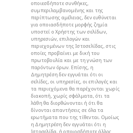
οποιεσδήποτε συνθήκες,
συμπεριλαμβανομένης και της
περίπτωσης αμέλειας, δεν ευθύνεται
για οποιασδήποτε μορφής ζημία
υποστεί ο Χρήστης των σελίδων,
υπηρεσιών, επιλογών και
περιεχομένων της Ιστοσελίδας, στις
οποίες προβαίνει με δική του
πρωτοβουλία και με τη γνώση των
παρόντων όρων. Επίσης, η
Δημητρέση δεν εγγυάται ότι οι
σελίδες, οι υπηρεσίες, οι επιλογές και
τα περιεχόμενα θα παρέχονται χωρίς
διακοπή, χωρίς σφάλματα, ότι τα
λάθη θα διορθώνονται ή ότι θα
δίνονται απαντήσεις σε όλα τα
ερωτήματα που της τίθενται. Ομοίως
η Δημητρέση δεν εγγυάται ότι η
Ιστοσελίδα, ή οποιοσδήποτε άλλος