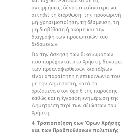
και ισχύει. Αναφορικά με τις
αντιρρήσεις, δύναται ειδικότερα να
αιτηθεί τη διόρθωση, την προσωρινή
μη χρησιμοποίηση, τη δέσμευση, τη
μη διαβίβαση ή ακόμη και την
διαγραφή των προσωπικών του
δεδομένων.
Για την άσκηση των δικαιωμάτων
που παρέχονται στο Χρήστη, δυνάμει
των προαναφερθεισών διατάξεων,
είναι απαραίτητη η επικοινωνία του
με την Δημητρέση, κατά τα
οριζόμενα στον όρο 6 της παρούσης,
καθώς και η έγγραφη ενημέρωση της
Δημητρέση περί των αξιώσεων του
Χρήστη.
4. Τροποποίηση των Όρων Χρήσης
και των Προϋποθέσεων πολιτικής