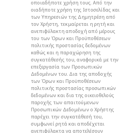
οποιαδήποτε χρήση τους. Από την
οιαδήποτε χρήση της Ιστοσελίδας και
των Υπηρεσιών της Δημητρέση από
τον Χρήστη, τεκμαίρεται η ρητή και
ανεπιφύλακτη αποδοχή από μέρους
του των Όρων και Προϋποθέσεων
πολιτικής προστασίας δεδομένων
καθώς και η παραχώρηση της
συγκατάθεσής του, αναφορικά με την
επεξεργασία των Προσωπικών
Δεδομένων του. Δια της αποδοχής
των Όρων και Προϋποθέσεων
πολιτικής προστασίας προσωπικών
δεδομένων και δια της οικειοθελούς
παροχής των απαιτούμενων
Προσωπικών Δεδομένων ο Χρήστης
παρέχει την συγκατάθεσή του,
συμφωνεί ρητά και αποδέχεται
ανεπιφύλακτα να αποτελέσουν