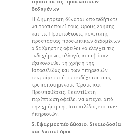
προστασίας προσωπικών
δεδομένων
Η Δημητρέση δύναται οποτεδήποτε
να τροποποιεί τους Όρους Χρήσης
και τις Προϋποθέσεις πολιτικής
προστασίας προσωπικών δεδομένων,
ο δε Χρήστης οφείλει να ελέγχει τις
ενδεχόμενες αλλαγές και εφόσον
εξακολουθεί τη χρήση της
Ιστοσελίδας και των Υπηρεσιών
τεκμαίρεται ότι αποδέχεται τους
τροποποιημένους Όρους και
Προϋποθέσεις. Σε αντίθετη
περίπτωση οφείλει να απέχει από
την χρήση της Ιστοσελίδας και των
Υπηρεσιών.
5. Εφαρμοστέο δίκαιο, δικαιοδοσία
και λοιποί όροι