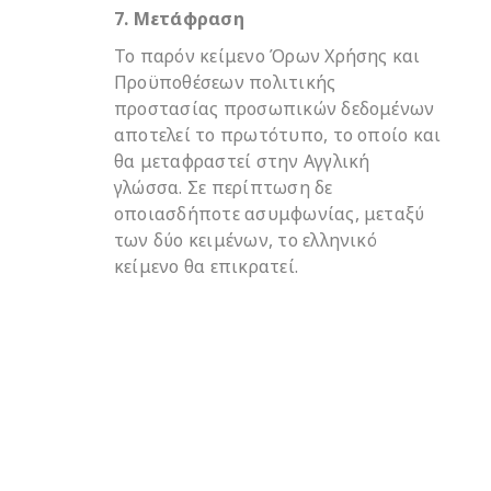
7. Μετάφραση
Το παρόν κείμενο Όρων Χρήσης και
Προϋποθέσεων πολιτικής
προστασίας προσωπικών δεδομένων
αποτελεί το πρωτότυπο, το οποίο και
θα μεταφραστεί στην Αγγλική
γλώσσα. Σε περίπτωση δε
οποιασδήποτε ασυμφωνίας, μεταξύ
των δύο κειμένων, το ελληνικό
κείμενο θα επικρατεί.