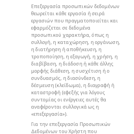
Επεξεργασία προσωπικών δεδομένων
θεωρείται κάθε εργασία ή σειρά
εργασιών που πραγματοποιείται και
εφαρμόζεται σε δεδομένα
προσωπικού χαρακτήρα, όπως η
συλλογή, η καταχώρηση, η οργάνωση,
η διατήρηση ή αποθήκευση, η
τροποποίηση, η εξαγωγή, η χρήση, η
διαβίβαση, η διάδοση ή κάθε άλλης
μορφής διάθεση, η συσχέτιση ή ο
συνδυασμός, η διασύνδεση, η
δέσμευση (κλείδωμα), η διαγραφή ή
καταστροφή (εφεξής για λόγους
συντομίας οι ενέργειες αυτές θα
αναφέρονται συλλογικά ως η
«επεξεργασία»).
Για την επεξεργασία Προσωπικών
Δεδομένων του Χρήστη που