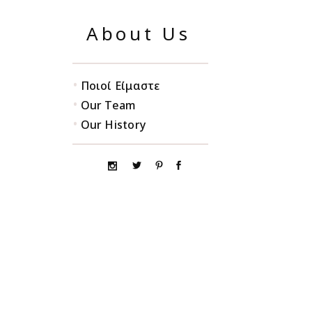
About Us
•
Ποιοί Είμαστε
•
Our Team
•
Our History