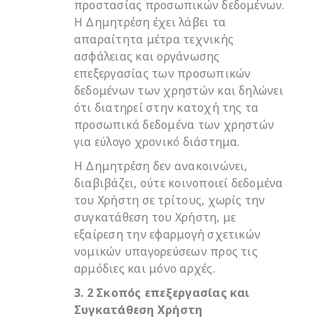
προστασίας προσωπικών δεδομένων.
Η Δημητρέση έχει λάβει τα
απαραίτητα μέτρα τεχνικής
ασφάλειας και οργάνωσης
επεξεργασίας των προσωπικών
δεδομένων των χρηστών και δηλώνει
ότι διατηρεί στην κατοχή της τα
προσωπικά δεδομένα των χρηστών
για εύλογο χρονικό διάστημα.
Η Δημητρέση δεν ανακοινώνει,
διαβιβάζει, ούτε κοινοποιεί δεδομένα
του Χρήστη σε τρίτους, χωρίς την
συγκατάθεση του Χρήστη, με
εξαίρεση την εφαρμογή σχετικών
νομικών υπαγορεύσεων προς τις
αρμόδιες και μόνο αρχές.
3. 2 Σκοπός επεξεργασίας και
Συγκατάθεση Χρήστη