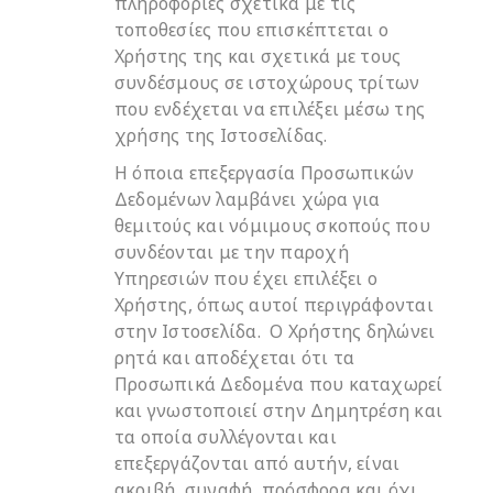
πληροφορίες σχετικά με τις
τοποθεσίες που επισκέπτεται ο
Χρήστης της και σχετικά με τους
συνδέσμους σε ιστοχώρους τρίτων
που ενδέχεται να επιλέξει μέσω της
χρήσης της Ιστοσελίδας.
Η όποια επεξεργασία Προσωπικών
Δεδομένων λαμβάνει χώρα για
θεμιτούς και νόμιμους σκοπούς που
συνδέονται με την παροχή
Υπηρεσιών που έχει επιλέξει ο
Χρήστης, όπως αυτοί περιγράφονται
στην Ιστοσελίδα. Ο Χρήστης δηλώνει
ρητά και αποδέχεται ότι τα
Προσωπικά Δεδομένα που καταχωρεί
και γνωστοποιεί στην Δημητρέση και
τα οποία συλλέγονται και
επεξεργάζονται από αυτήν, είναι
ακριβή, συναφή, πρόσφορα και όχι