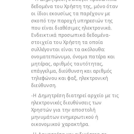
δεδομένα του Χρήστη της, μόνο όταν
οι ίδιοι εκουσίως τα παρέχουν με
σκοπό την παροχή υπηρεσιών της
που είναι διαθέσιμες ηλεκτρονικά.
Ενδεικτικά προσωπικά δεδομένα-
στοιχεία του Χρήστη τα οποία
συλλέγονται είναι τα ακόλουθα:
ονοματεπώνυμο, όνομα πατέρα και
μητέρας, αριθμός ταυτότητας,
επάγγελμα, διεύθυνση και αριθμός
τηλεφώνου και φαξ, ηλεκτρονική
διεύθυνση.
-Η Δημητρέση διατηρεί αρχείο με τις
ηλεκτρονικές διευθύνσεις των
Χρηστών για την αποστολή
μηνυμάτων ενημερωτικού ή
οικονομικού χαρακτήρα.