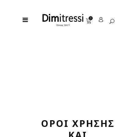
0
ΟΡΟΙ ΧΡΗΣΗΣ
ΚΑΙ