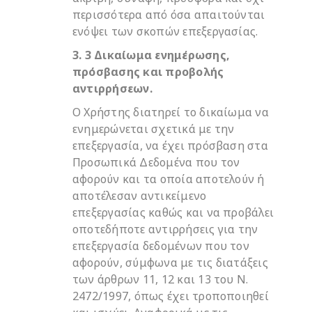
περισσότερα από όσα απαιτούνται
ενόψει των σκοπών επεξεργασίας.
3. 3 Δικαίωμα ενημέρωσης,
πρόσβασης και προβολής
αντιρρήσεων.
Ο Χρήστης διατηρεί το δικαίωμα να
ενημερώνεται σχετικά με την
επεξεργασία, να έχει πρόσβαση στα
Προσωπικά Δεδομένα που τον
αφορούν και τα οποία αποτελούν ή
αποτέλεσαν αντικείμενο
επεξεργασίας καθώς και να προβάλει
οποτεδήποτε αντιρρήσεις για την
επεξεργασία δεδομένων που τον
αφορούν, σύμφωνα με τις διατάξεις
των άρθρων 11, 12 και 13 του Ν.
2472/1997, όπως έχει τροποποιηθεί