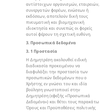
αντίστοιχων οργανισμών, εταιρειών,
συνεργατών φορέων, ενώσεων ή
εκδόσεων, αποτελούν δική τους
πνευματική και βιομηχανική
ιδιοκτησία και συνεπώς οι φορείς
αυτοί φέρουν τη σχετική ευθύνη.
3. Προσωπικά δεδομένα
3. 1 Προστασία
Η Δημητρέση ακολουθεί ειδική
διαδικασία προκειμένου να
διαφυλάξει την προστασία των
προσωπικών δεδομένων που ο
Χρήστης εν γνώσει του και ιδία
βούληση γνωστοποιεί στην
Δημητρέση (εφεξής «Προσωπικά
Δεδομένα») και θέτει τους παρακάτω
Όρους και Προϋποθέσεις πολιτικής