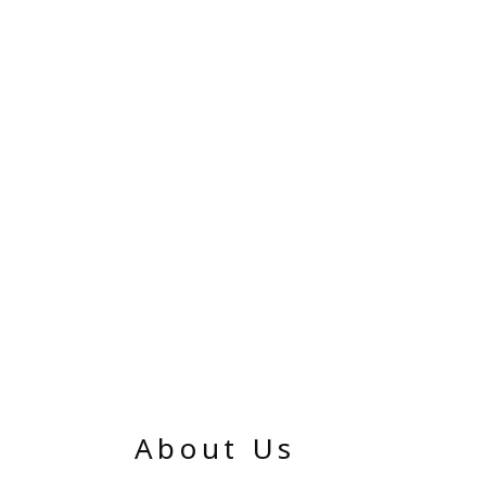
About Us