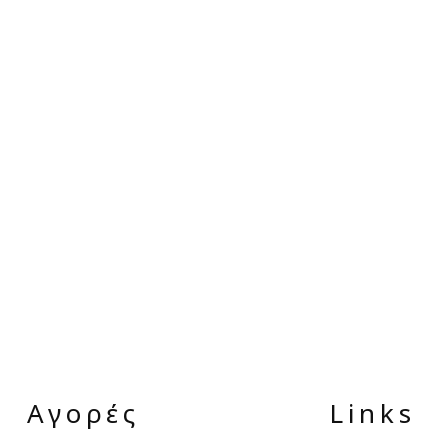
Αγορές
Links