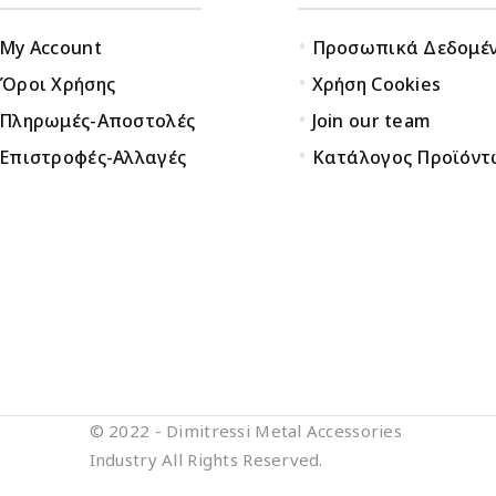
•
My Account
Προσωπικά Δεδομέ
•
Όροι Χρήσης
Χρήση Cookies
•
Πληρωμές-Αποστολές
Join our team
•
Επιστροφές-Αλλαγές
Κατάλογος Προϊόντ
© 2022 - Dimitressi Metal Accessories
Industry All Rights Reserved.