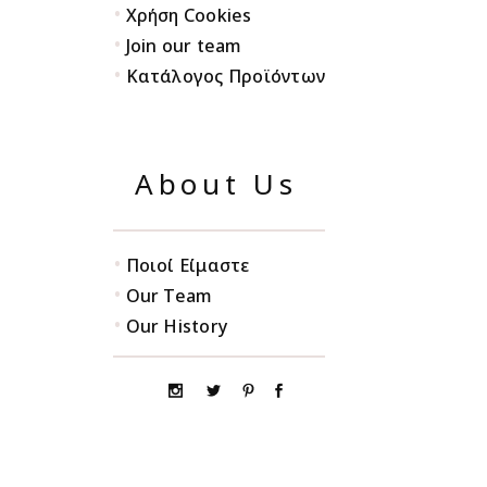
•
Χρήση Cookies
•
Join our team
•
Κατάλογος Προϊόντων
About Us
•
Ποιοί Είμαστε
•
Our Team
•
Our History