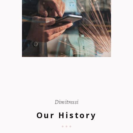
Dimitressi
Our History