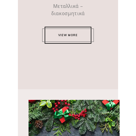
Μεταλλικά –
διακοσμητικά
VIEW MORE