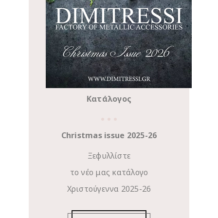
Κατάλογος
Christmas issue 2025-26
Ξεφυλλίστε
το νέο μας κατάλογο
Χριστούγεννα 2025-26