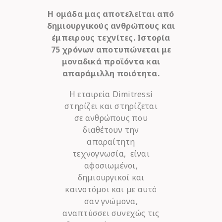
Η ομάδα μας αποτελείται από
δημιουργικούς ανθρώπους και
έμπειρους τεχνίτες. Ιστορία
75 χρόνων αποτυπώνεται με
μοναδικά προϊόντα και
απαράμιλλη ποιότητα.
Η εταιρεία Dimitressi
στηρίζει και στηρίζεται
σε ανθρώπους που
διαθέτουν την
απαραίτητη
τεχνογνωσία, είναι
αφοσιωμένοι,
δημιουργικοί και
καινοτόμοι και με αυτό
σαν γνώμονα,
αναπτύσσει συνεχώς τις