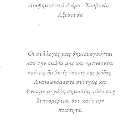
Διαφημιστικό Δώρο - Σουβενίρ -
Αξεσουάρ
Οι συλλογές μας δημιουργούνται
από την ομάδα μας και εμπνέονται
από τις διεθνείς τάσεις της μόδας.
Ανανεωνόμαστε συνεχώς και
δίνουμε μεγάλη σημασία, τόσο στη
λεπτομέρεια, όσο και στην
ποιότητα.