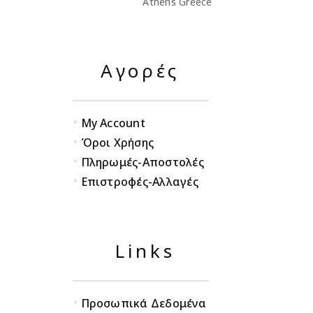
Athens Greece
Αγορές
•
My Account
•
Όροι Χρήσης
•
Πληρωμές-Αποστολές
•
Επιστροφές-Αλλαγές
Links
•
Προσωπικά Δεδομένα