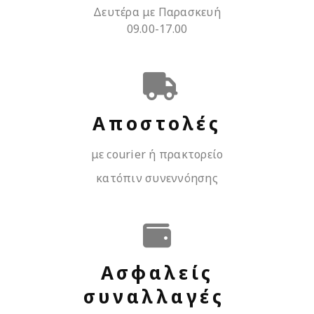
Δευτέρα με Παρασκευή
09.00-17.00
Αποστολές
με courier ή πρακτορείο
κατόπιν συνεννόησης
Ασφαλείς
συναλλαγές