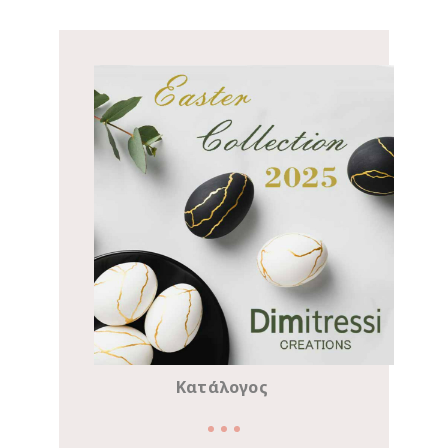
Κατάλογος