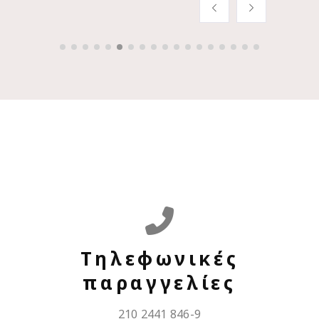
Τηλεφωνικές
παραγγελίες
210 2441 846-9