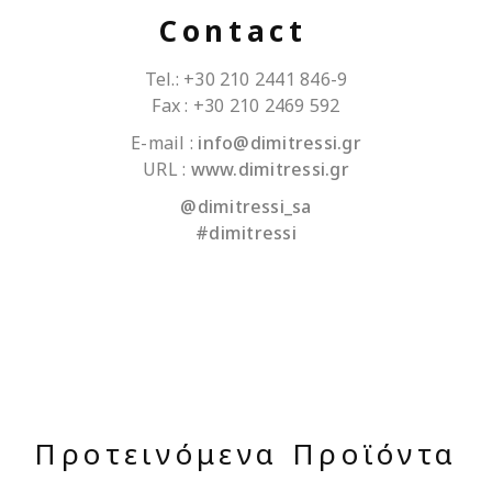
Contact
Tel.: +30 210 2441 846-9
Fax : +30 210 2469 592
E-mail :
info@dimitressi.gr
URL :
www.dimitressi.gr
@dimitressi_sa
#dimitressi
Προτεινόμενα Προϊόντα