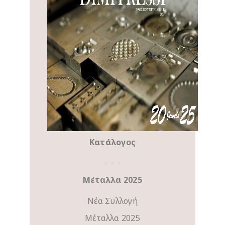
Κατάλογος
Μέταλλα 2025
Νέα Συλλογή
Μέταλλα 2025