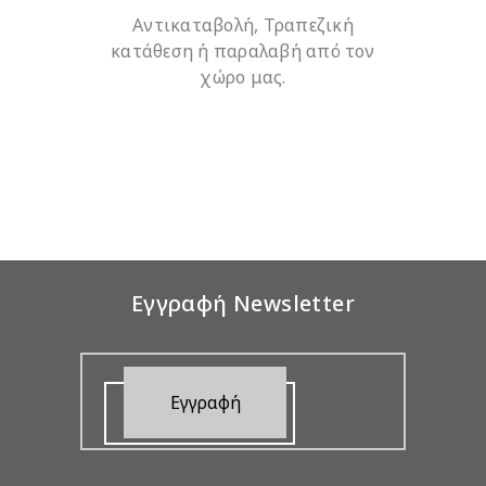
Αντικαταβολή, Τραπεζική
κατάθεση ή παραλαβή από τον
χώρο μας.
Εγγραφή Newsletter
Εγγραφή