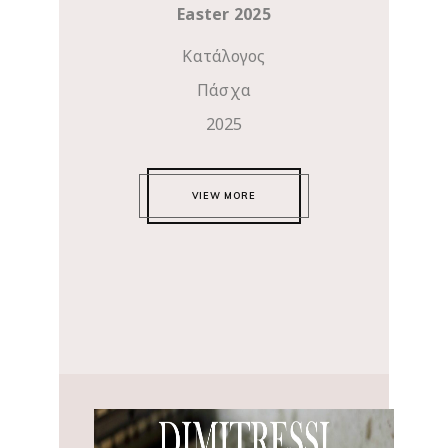
Easter 2025
Κατάλογος
Πάσχα
2025
VIEW MORE