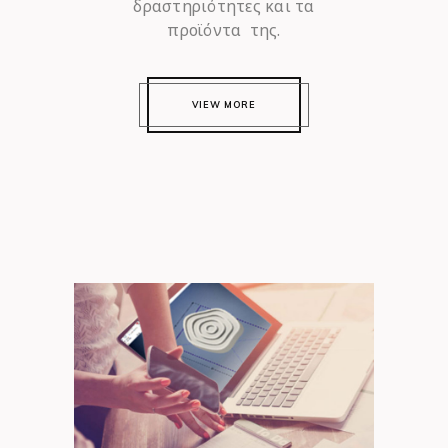
δραστηριότητες και τα
προϊόντα της.
VIEW MORE