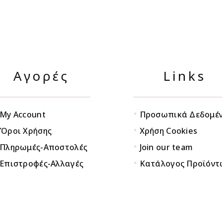
Αγορές
Links
•
My Account
Προσωπικά Δεδομέ
•
Όροι Χρήσης
Χρήση Cookies
•
Πληρωμές-Αποστολές
Join our team
•
Επιστροφές-Αλλαγές
Κατάλογος Προϊόντ