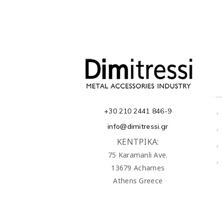
+30 210 2441 846-9
•
info@dimitressi.gr
•
ΚΕΝΤΡΙΚΑ:
•
75 Karamanli Ave.
•
13679 Acharnes
Athens Greece