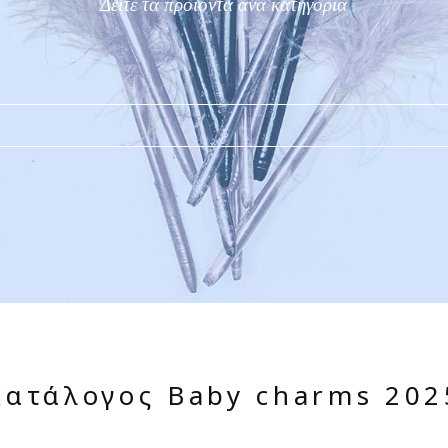
Δείτε τα προϊόντα ανα κατηγορία
Κατάλογος Baby charms 202