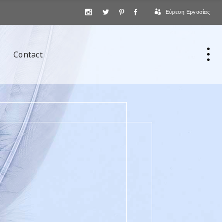
Εύρεση Εργασίας
Contact