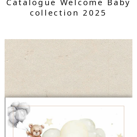
Catalogue Welcome Baby
collection 2025