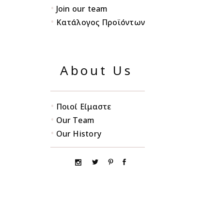
•
Join our team
•
Κατάλογος Προϊόντων
About Us
•
Ποιοί Είμαστε
•
Our Team
•
Our History