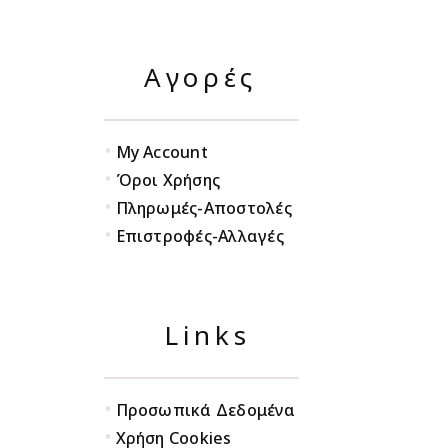
Αγορές
•
My Account
•
Όροι Χρήσης
•
Πληρωμές-Αποστολές
•
Επιστροφές-Αλλαγές
Links
•
Προσωπικά Δεδομένα
•
Χρήση Cookies