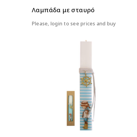
Λαμπάδα με σταυρό
Please, login to see prices and buy
ΔΙΑΒΆΣΤΕ ΠΕΡΙΣΣΌΤΕΡΑ