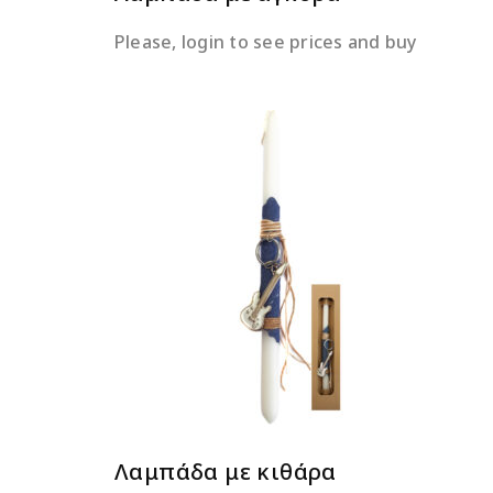
Please, login to see prices and buy
ΔΙΑΒΆΣΤΕ ΠΕΡΙΣΣΌΤΕΡΑ
Λαμπάδα με κιθάρα