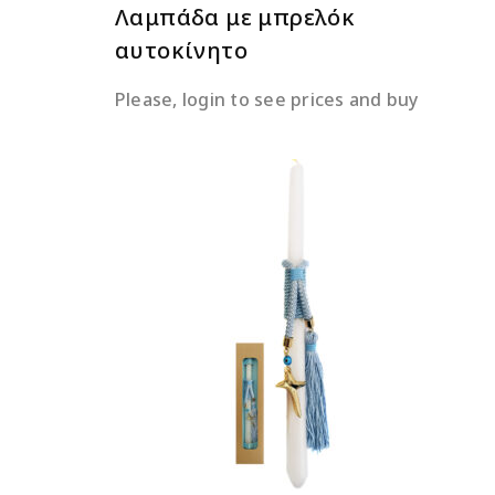
Λαμπάδα με μπρελόκ
αυτοκίνητο
Please, login to see prices and buy
ΔΙΑΒΆΣΤΕ ΠΕΡΙΣΣΌΤΕΡΑ