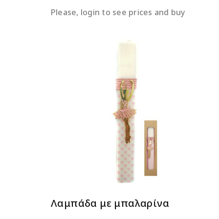
Please, login to see prices and buy
ΔΙΑΒΆΣΤΕ ΠΕΡΙΣΣΌΤΕΡΑ
Λαμπάδα με μπαλαρίνα