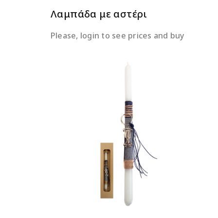
Λαμπάδα με αστέρι
Please, login to see prices and buy
ΔΙΑΒΆΣΤΕ ΠΕΡΙΣΣΌΤΕΡΑ