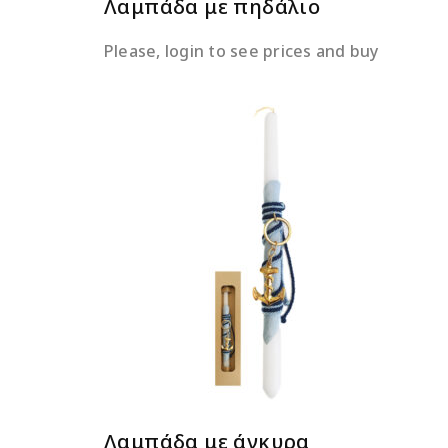
Λαμπάδα με πηδάλιο
Please, login to see prices and buy
ΔΙΑΒΆΣΤΕ ΠΕΡΙΣΣΌΤΕΡΑ
Λαμπάδα με άγκυρα