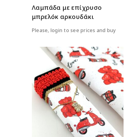
Λαμπάδα με επίχρυσο
μπρελόκ αρκουδάκι
Please, login to see prices and buy
ΔΙΑΒΆΣΤΕ ΠΕΡΙΣΣΌΤΕΡΑ