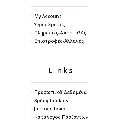
•
My Account
•
Όροι Χρήσης
•
Πληρωμές-Αποστολές
•
Επιστροφές-Αλλαγές
Links
•
Προσωπικά Δεδομένα
•
Χρήση Cookies
•
Join our team
•
Κατάλογος Προϊόντων