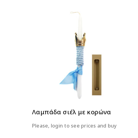
ΔΙΑΒΆΣΤΕ ΠΕΡΙΣΣΌΤΕΡΑ
Λαμπάδα σιέλ με κορώνα
Please, login to see prices and buy