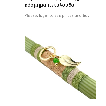
κόσμημα πεταλούδα
Please, login to see prices and buy
ΔΙΑΒΆΣΤΕ ΠΕΡΙΣΣΌΤΕΡΑ