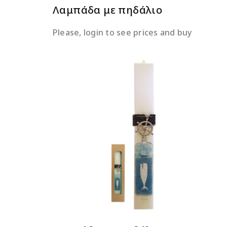
Λαμπάδα με πηδάλιο
Please, login to see prices and buy
ΔΙΑΒΆΣΤΕ ΠΕΡΙΣΣΌΤΕΡΑ