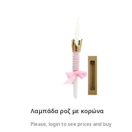
ΔΙΑΒΆΣΤΕ ΠΕΡΙΣΣΌΤΕΡΑ
Λαμπάδα ροζ με κορώνα
Please, login to see prices and buy