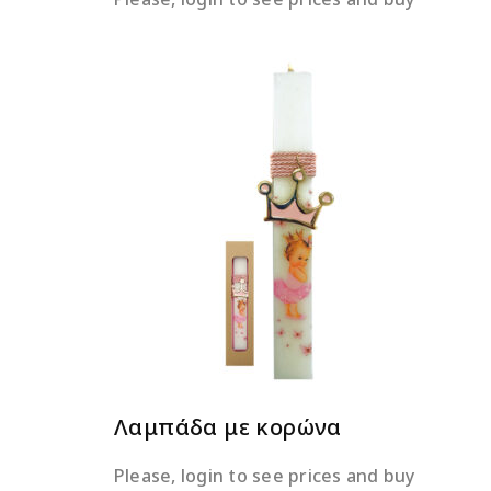
ΔΙΑΒΆΣΤΕ ΠΕΡΙΣΣΌΤΕΡΑ
Λαμπάδα με κορώνα
Please, login to see prices and buy