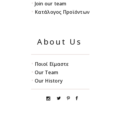
•
Join our team
•
Κατάλογος Προϊόντων
About Us
•
Ποιοί Είμαστε
•
Our Team
•
Our History