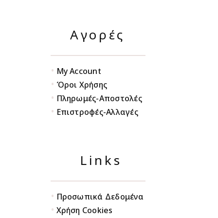
Αγορές
•
My Account
•
Όροι Χρήσης
•
Πληρωμές-Αποστολές
•
Επιστροφές-Αλλαγές
Links
•
Προσωπικά Δεδομένα
•
Χρήση Cookies