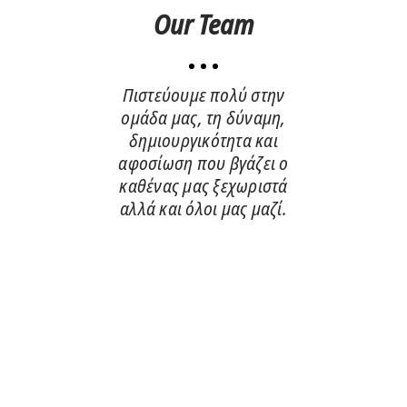
Our Team
Πιστεύουμε πολύ στην
ομάδα μας, τη δύναμη,
δημιουργικότητα και
αφοσίωση που βγάζει ο
καθένας μας ξεχωριστά
αλλά και όλοι μας μαζί.