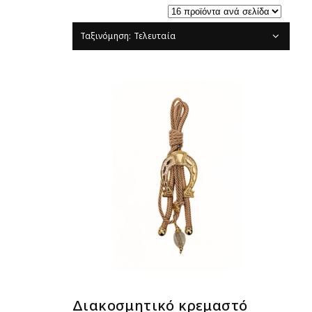
Ταξινόμηση: Τελευταία
ΔΙΑΒΆΣΤΕ ΠΕΡΙΣΣΌΤΕΡΑ
Διακοσμητικό κρεμαστό