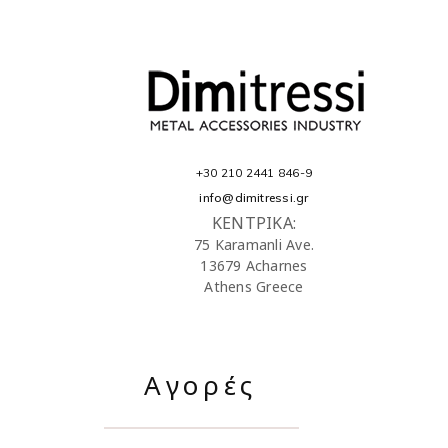
+30 210 2441 846-9
info@dimitressi.gr
ΚΕΝΤΡΙΚΑ:
75 Karamanli Ave.
13679 Acharnes
Athens Greece
Αγορές