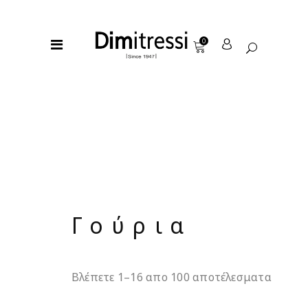
0
Γούρια
Βλέπετε 1–16 απο 100 αποτέλεσματα