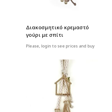
Διακοσμητικό κρεμαστό
γούρι με σπίτι
Please, login to see prices and buy
ΔΙΑΒΆΣΤΕ ΠΕΡΙΣΣΌΤΕΡΑ