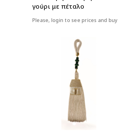
γούρι με πέταλο
Please, login to see prices and buy
ΔΙΑΒΆΣΤΕ ΠΕΡΙΣΣΌΤΕΡΑ