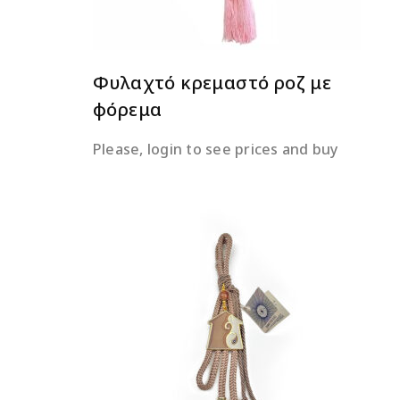
Φυλαχτό κρεμαστό ροζ με
φόρεμα
Please, login to see prices and buy
ΔΙΑΒΆΣΤΕ ΠΕΡΙΣΣΌΤΕΡΑ