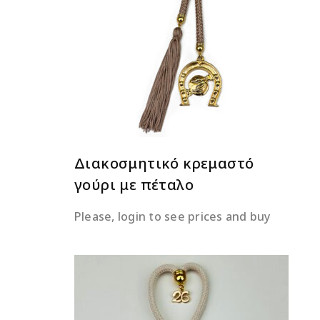
ΔΙΑΒΆΣΤΕ ΠΕΡΙΣΣΌΤΕΡΑ
Διακοσμητικό κρεμαστό
γούρι με πέταλο
Please, login to see prices and buy