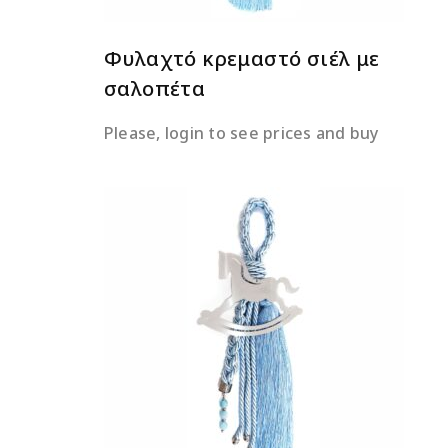
Φυλαχτό κρεμαστό σιέλ με
σαλοπέτα
Please, login to see prices and buy
ΔΙΑΒΆΣΤΕ ΠΕΡΙΣΣΌΤΕΡΑ