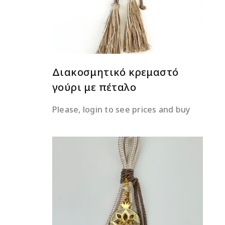
Διακοσμητικό κρεμαστό
γούρι με πέταλο
Please, login to see prices and buy
ΔΙΑΒΆΣΤΕ ΠΕΡΙΣΣΌΤΕΡΑ