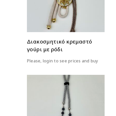
Διακοσμητικό κρεμαστό
γούρι με ρόδι
Please, login to see prices and buy