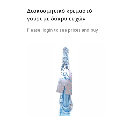
Διακοσμητικό κρεμαστό
γούρι με δάκρυ ευχών
Please, login to see prices and buy
ΔΙΑΒΆΣΤΕ ΠΕΡΙΣΣΌΤΕΡΑ