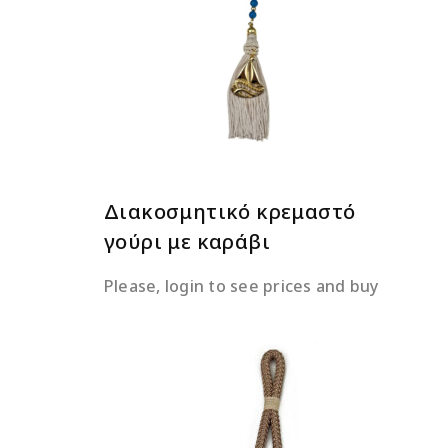
ΔΙΑΒΆΣΤΕ ΠΕΡΙΣΣΌΤΕΡΑ
Διακοσμητικό κρεμαστό
γούρι με καράβι
Please, login to see prices and buy