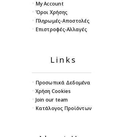
•
My Account
•
Όροι Χρήσης
•
Πληρωμές-Αποστολές
•
Επιστροφές-Αλλαγές
Links
•
Προσωπικά Δεδομένα
•
Χρήση Cookies
•
Join our team
•
Κατάλογος Προϊόντων