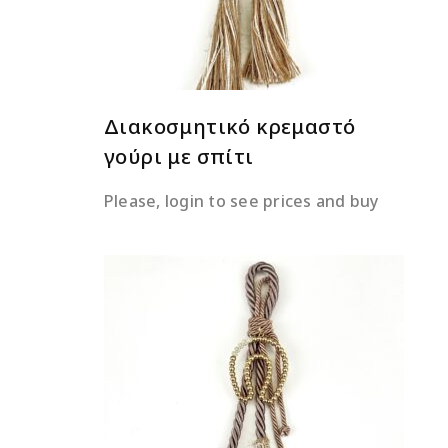
Διακοσμητικό κρεμαστό
γούρι με σπίτι
Please, login to see prices and buy
ΔΙΑΒΆΣΤΕ ΠΕΡΙΣΣΌΤΕΡΑ