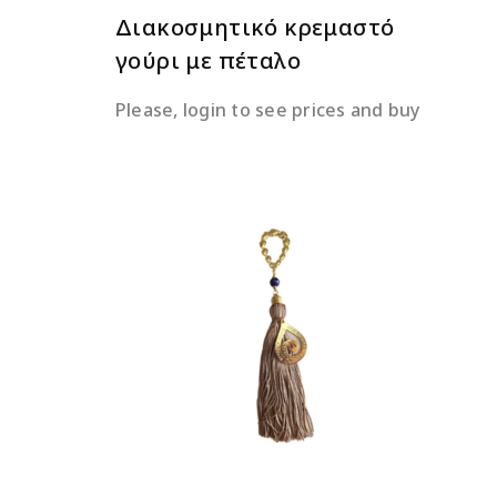
Διακοσμητικό κρεμαστό
γούρι με πέταλο
Please, login to see prices and buy
ΔΙΑΒΆΣΤΕ ΠΕΡΙΣΣΌΤΕΡΑ