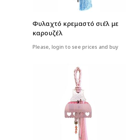
Φυλαχτό κρεμαστό σιέλ με
καρουζέλ
Please, login to see prices and buy
ΔΙΑΒΆΣΤΕ ΠΕΡΙΣΣΌΤΕΡΑ