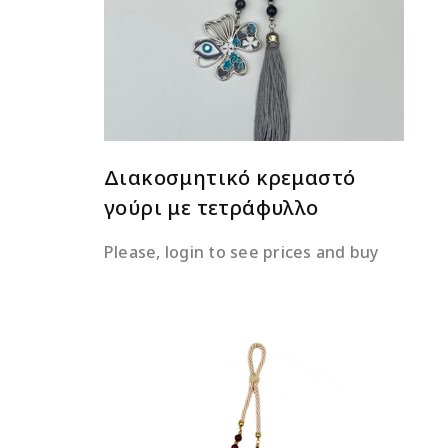
ΔΙΑΒΆΣΤΕ ΠΕΡΙΣΣΌΤΕΡΑ
Διακοσμητικό κρεμαστό
γούρι με τετράφυλλο
Please, login to see prices and buy