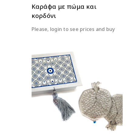
Καράφα με πώμα και
κορδόνι
Please, login to see prices and buy
ΔΙΑΒΆΣΤΕ ΠΕΡΙΣΣΌΤΕΡΑ