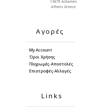
13679 Acharnes
Athens Greece
Αγορές
•
My Account
•
Όροι Χρήσης
•
Πληρωμές-Αποστολές
•
Επιστροφές-Αλλαγές
Links