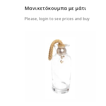
Μανικετόκουμπα με μάτι
Please, login to see prices and buy
ΔΙΑΒΆΣΤΕ ΠΕΡΙΣΣΌΤΕΡΑ