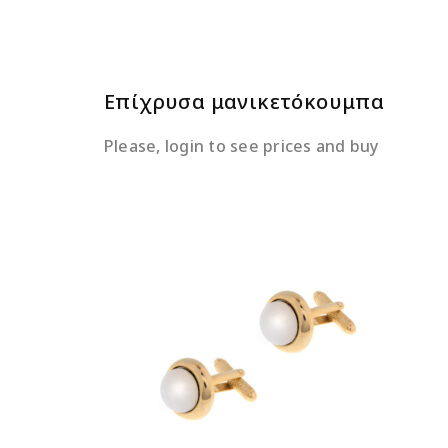
Επίχρυσα μανικετόκουμπα
Please, login to see prices and buy
ΔΙΑΒΆΣΤΕ ΠΕΡΙΣΣΌΤΕΡΑ