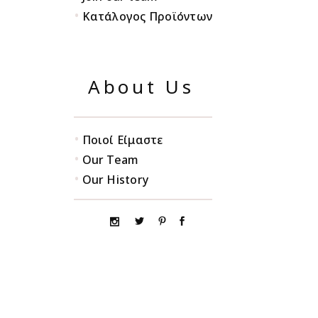
•
Κατάλογος Προϊόντων
About Us
•
Ποιοί Είμαστε
•
Our Team
•
Our History