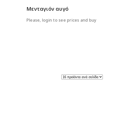
Μενταγιόν αυγό
Please, login to see prices and buy