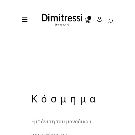
0
Κόσμημα
Εμφάνιση του μοναδικού
αποτελέσματος