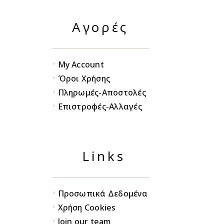
Αγορές
•
My Account
•
Όροι Χρήσης
•
Πληρωμές-Αποστολές
•
Επιστροφές-Αλλαγές
Links
•
Προσωπικά Δεδομένα
•
Χρήση Cookies
•
Join our team