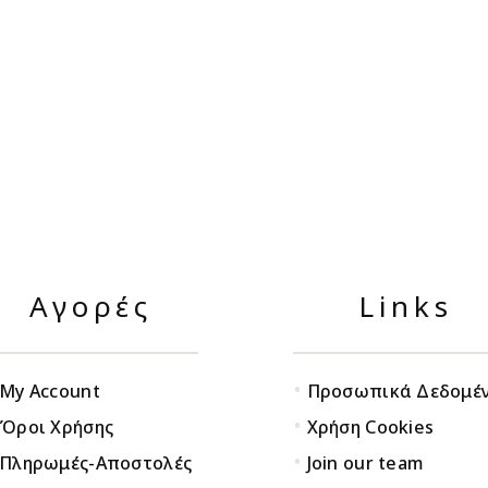
Αγορές
Links
•
My Account
Προσωπικά Δεδομέ
•
Όροι Χρήσης
Χρήση Cookies
•
Πληρωμές-Αποστολές
Join our team