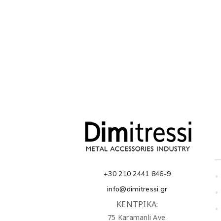
+30 210 2441 846-9
•
info@dimitressi.gr
•
ΚΕΝΤΡΙΚΑ:
•
75 Karamanli Ave.