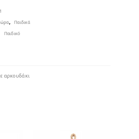
1
,
ώρα
Παιδικά
,
Παιδικό
με αρκουδάκι