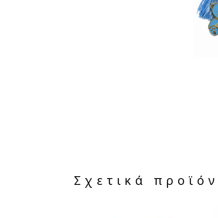
Σχετικά προϊό