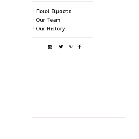
•
Ποιοί Είμαστε
•
Our Team
•
Our History