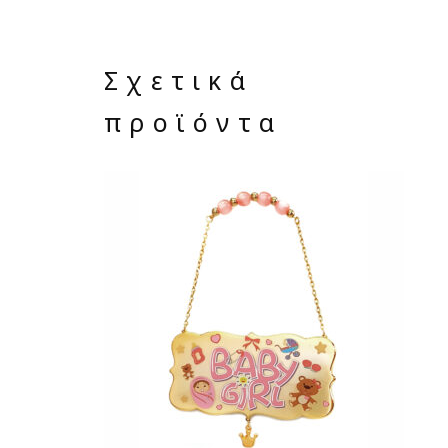
Σχετικά
προϊόντα
ΔΙΑΒΆΣΤΕ ΠΕΡΙΣΣΌΤΕΡΑ