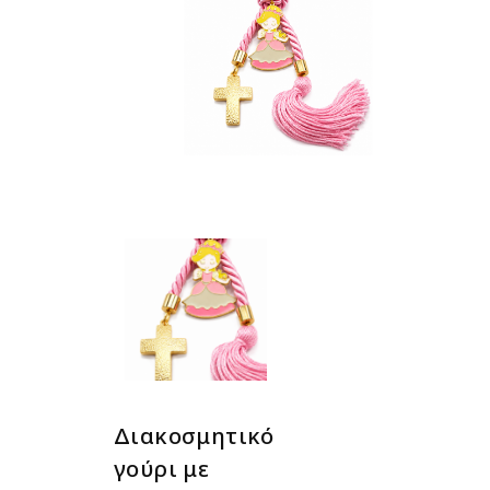
Διακοσμητικό
γούρι με