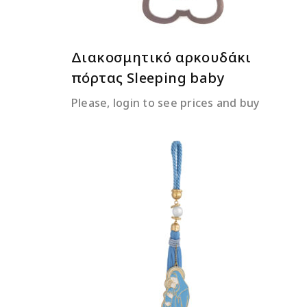
Διακοσμητικό αρκουδάκι
πόρτας Sleeping baby
Please, login to see prices and buy
ΔΙΑΒΆΣΤΕ ΠΕΡΙΣΣΌΤΕΡΑ