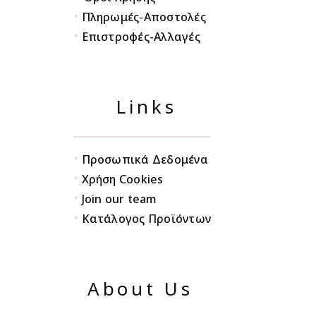
•
Πληρωμές-Αποστολές
•
Επιστροφές-Αλλαγές
Links
•
Προσωπικά Δεδομένα
•
Χρήση Cookies
•
Join our team
•
Κατάλογος Προϊόντων
About Us