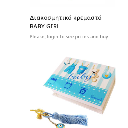
Διακοσμητικό κρεμαστό
BABY GIRL
Please, login to see prices and buy
ΔΙΑΒΆΣΤΕ ΠΕΡΙΣΣΌΤΕΡΑ