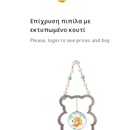
Επίχρυση πιπίλα με
εκτυπωμένο κουτί
Please, login to see prices and buy
ΔΙΑΒΆΣΤΕ ΠΕΡΙΣΣΌΤΕΡΑ