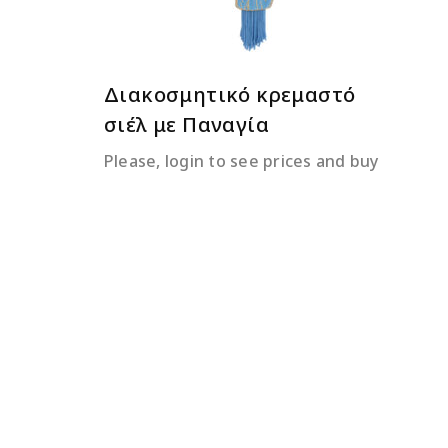
Διακοσμητικό κρεμαστό
σιέλ με Παναγία
Please, login to see prices and buy