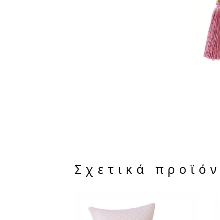
Σχετικά προϊό