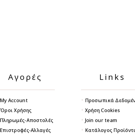
Αγορές
Links
•
My Account
Προσωπικά Δεδομέ
•
Όροι Χρήσης
Χρήση Cookies
•
Πληρωμές-Αποστολές
Join our team
•
Επιστροφές-Αλλαγές
Κατάλογος Προϊόντ