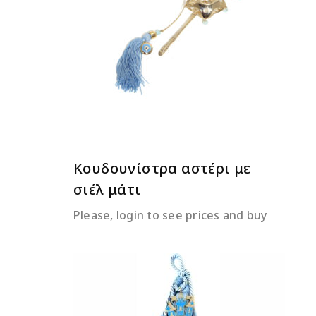
ΔΙΑΒΆΣΤΕ ΠΕΡΙΣΣΌΤΕΡΑ
Κουδουνίστρα αστέρι με
σιέλ μάτι
Please, login to see prices and buy