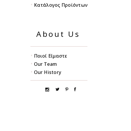
•
Κατάλογος Προϊόντων
About Us
•
Ποιοί Είμαστε
•
Our Team
•
Our History