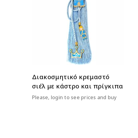
ΔΙΑΒΆΣΤΕ ΠΕΡΙΣΣΌΤΕΡΑ
Διακοσμητικό κρεμαστό
σιέλ με κάστρο και πρίγκιπα
Please, login to see prices and buy