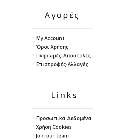
Αγορές
•
My Account
•
Όροι Χρήσης
•
Πληρωμές-Αποστολές
•
Επιστροφές-Αλλαγές
Links
•
Προσωπικά Δεδομένα
•
Χρήση Cookies
•
Join our team