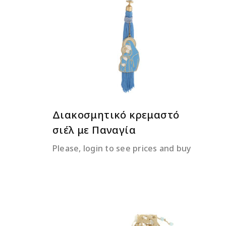
ΔΙΑΒΆΣΤΕ ΠΕΡΙΣΣΌΤΕΡΑ
Διακοσμητικό κρεμαστό
σιέλ με Παναγία
Please, login to see prices and buy