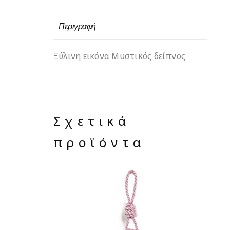
Περιγραφή
Ξύλινη εικόνα Μυστικός δείπνος
Σχετικά
προϊόντα