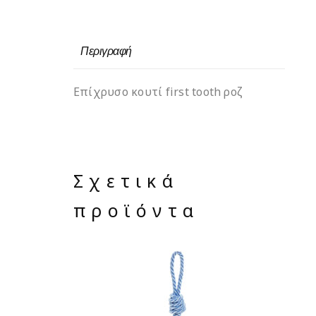
Περιγραφή
Επίχρυσο κουτί first tooth ροζ
Σχετικά
προϊόντα