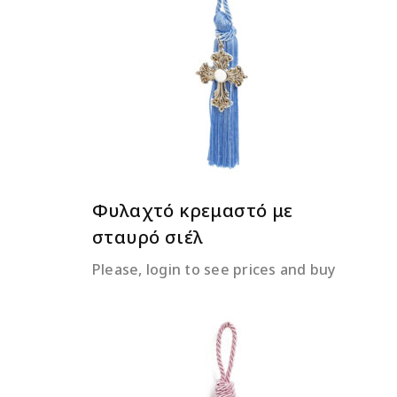
ΔΙΑΒΆΣΤΕ ΠΕΡΙΣΣΌΤΕΡΑ
Φυλαχτό κρεμαστό με
σταυρό σιέλ
Please, login to see prices and buy