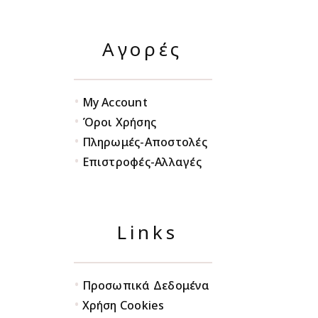
Αγορές
•
My Account
•
Όροι Χρήσης
•
Πληρωμές-Αποστολές
•
Επιστροφές-Αλλαγές
Links
•
Προσωπικά Δεδομένα
•
Χρήση Cookies