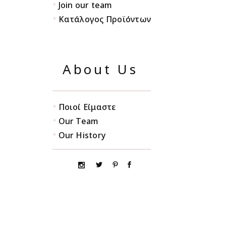
•
Join our team
•
Κατάλογος Προϊόντων
About Us
•
Ποιοί Είμαστε
•
Our Team
•
Our History